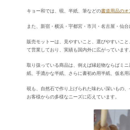
キョー和では、硯、半紙、筆などの
書道用品のオ
また、新宿・横浜・宇都宮・市川・名古屋・仙台
販売モットーは、見やすいこと、選びやすいこと
て営業しており、実績も国内外に広がっています
取り扱っている商品は、例えば縁起物ならばミニ
紙、手漉かな半紙、さらに書初め用半紙、仮名用
硯も、自然石で作り上げられた味わい深いもの、
お客様からの多様なニーズに応えています。