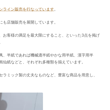
ンライン販売を行なっています
。
にも店舗販売を展開しています。
、お客様の満足を最大限にすること、といった3点を掲げ
。
凧、半紙であれば機械漉半紙やかな用半紙、漢字用半
画仙紙などと、それぞれ多種類を揃えています。
セラミック製の丈夫なものなど、豊富な商品を用意し、