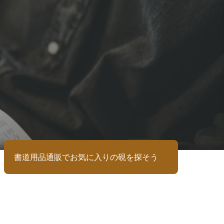
書道用品通販でお気に入りの硯を探そう